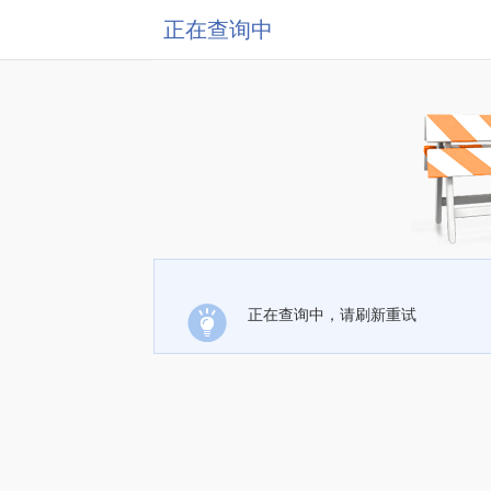
正在查询中
正在查询中，请刷新重试