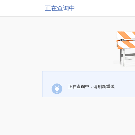
正在查询中
正在查询中，请刷新重试