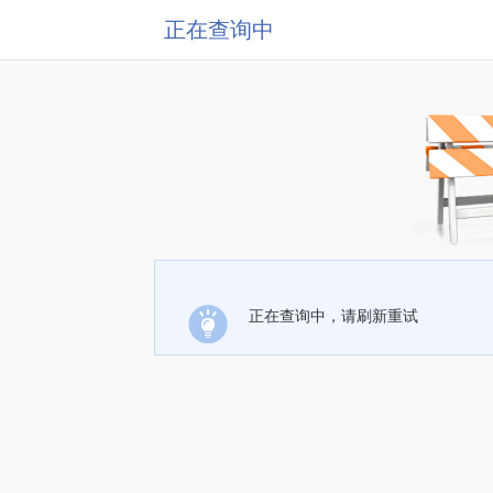
正在查询中
正在查询中，请刷新重试