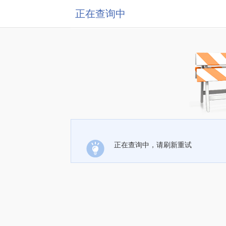
正在查询中
正在查询中，请刷新重试